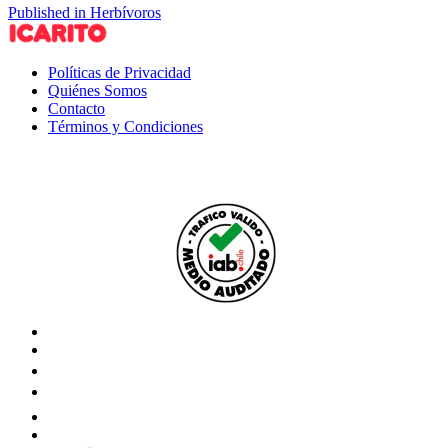
Published in Herbívoros
Políticas de Privacidad
Quiénes Somos
Contacto
Términos y Condiciones