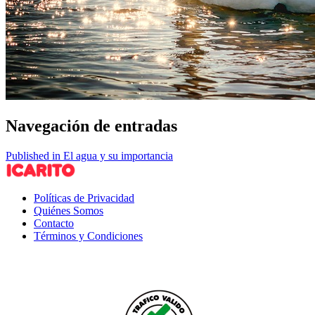
Navegación de entradas
Published in El agua y su importancia
Políticas de Privacidad
Quiénes Somos
Contacto
Términos y Condiciones