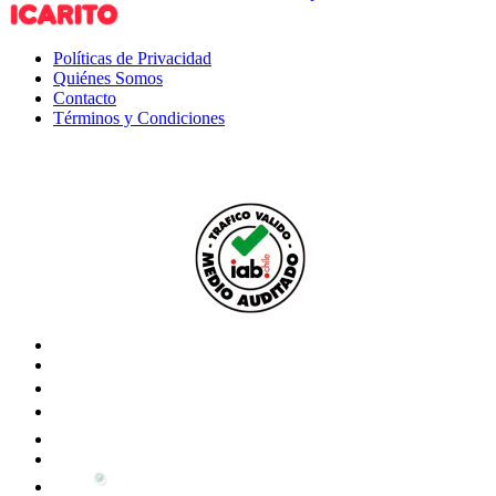
Políticas de Privacidad
Quiénes Somos
Contacto
Términos y Condiciones