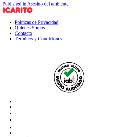
Published in Asesino del ambiente
Políticas de Privacidad
Quiénes Somos
Contacto
Términos y Condiciones