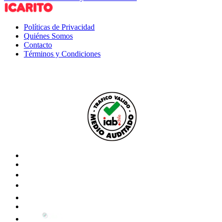
Políticas de Privacidad
Quiénes Somos
Contacto
Términos y Condiciones