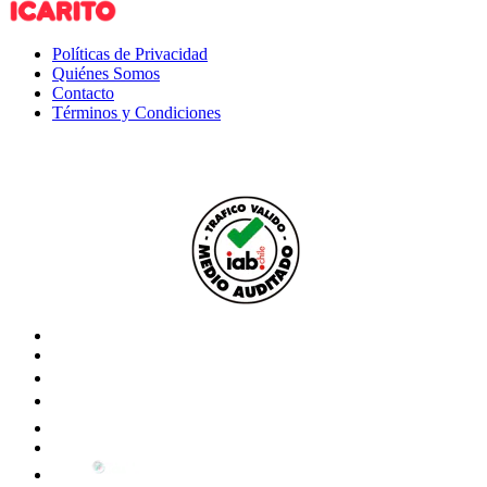
Políticas de Privacidad
Quiénes Somos
Contacto
Términos y Condiciones