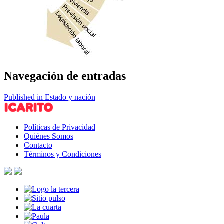
Navegación de entradas
Published in Estado y nación
Políticas de Privacidad
Quiénes Somos
Contacto
Términos y Condiciones