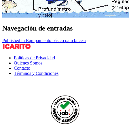
Navegación de entradas
Published in Equipamiento básico para bucear
Políticas de Privacidad
Quiénes Somos
Contacto
Términos y Condiciones