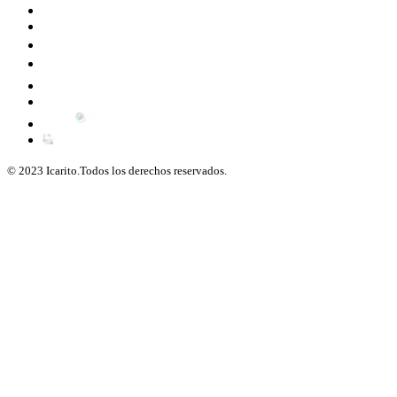
© 2023 Icarito.Todos los derechos reservados.