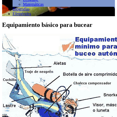
Matemáticas
Biografías
Efemérides
Equipamiento básico para bucear