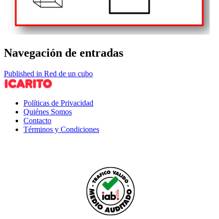
Navegación de entradas
Published in Red de un cubo
Políticas de Privacidad
Quiénes Somos
Contacto
Términos y Condiciones