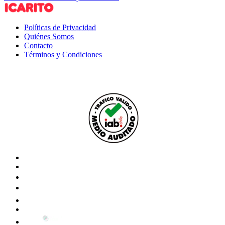
Políticas de Privacidad
Quiénes Somos
Contacto
Términos y Condiciones