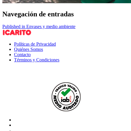
Navegación de entradas
Published in Envases y medio ambiente
Políticas de Privacidad
Quiénes Somos
Contacto
Términos y Condiciones