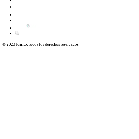
© 2023 Icarito.Todos los derechos reservados.