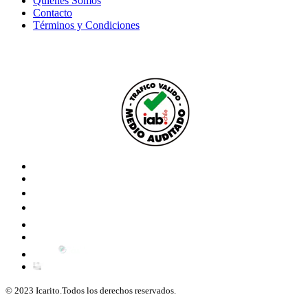
Quiénes Somos
Contacto
Términos y Condiciones
© 2023 Icarito.Todos los derechos reservados.