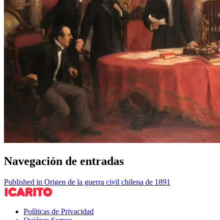
Navegación de entradas
Published in Origen de la guerra civil chilena de 1891
Políticas de Privacidad