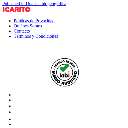
Published in Una isla biogeográfica
Políticas de Privacidad
Quiénes Somos
Contacto
Términos y Condiciones