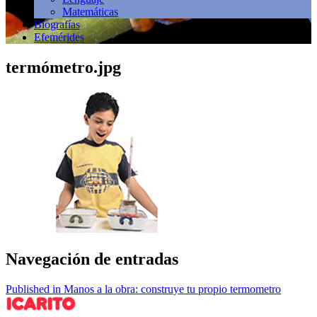
Matemáticas
Biografías
Efemérides
termómetro.jpg
Navegación de entradas
Published in Manos a la obra: construye tu propio termometro