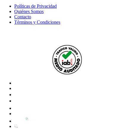
Políticas de Privacidad
Quiénes Somos
Contacto
Términos y Condiciones