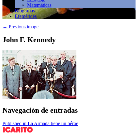
Matemáticas
Biografías
Efemérides
←
Previous image
John F. Kennedy
Navegación de entradas
Published in La Armada tiene un héroe