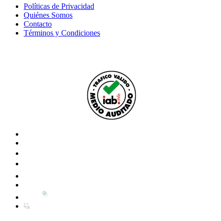
Políticas de Privacidad
Quiénes Somos
Contacto
Términos y Condiciones