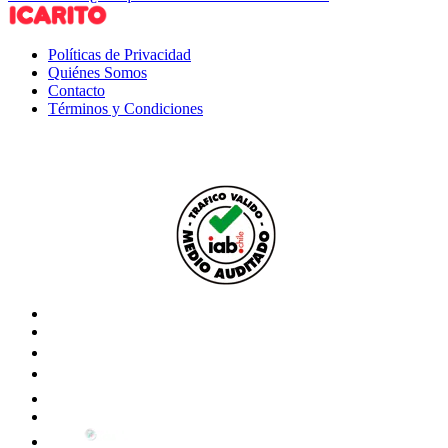
Políticas de Privacidad
Quiénes Somos
Contacto
Términos y Condiciones