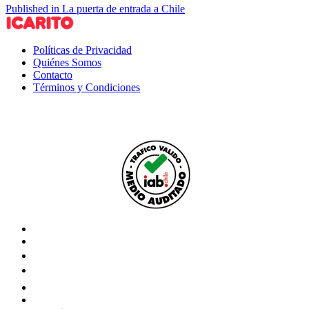
Published in La puerta de entrada a Chile
Políticas de Privacidad
Quiénes Somos
Contacto
Términos y Condiciones