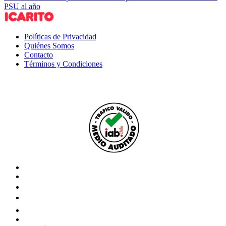
PSU al año
Políticas de Privacidad
Quiénes Somos
Contacto
Términos y Condiciones