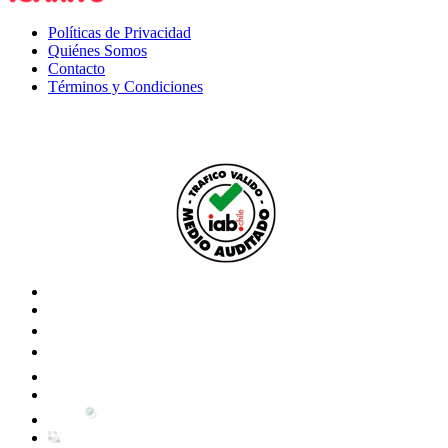
Políticas de Privacidad
Quiénes Somos
Contacto
Términos y Condiciones