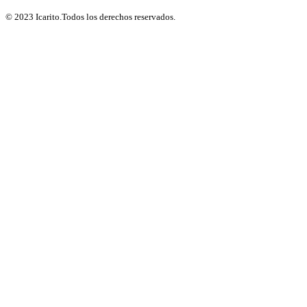
© 2023 Icarito.Todos los derechos reservados.