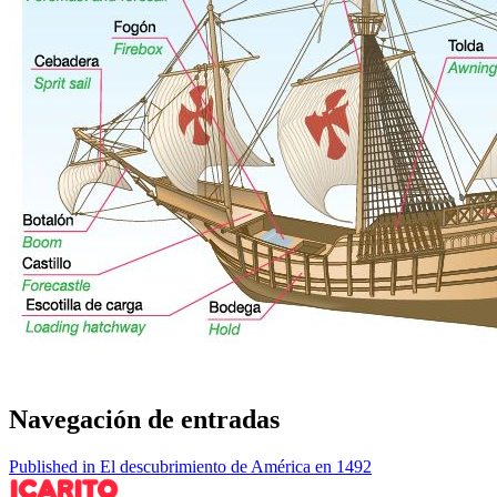
Navegación de entradas
Published in El descubrimiento de América en 1492