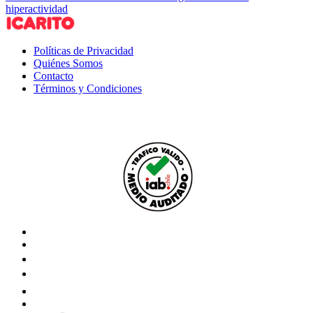
hiperactividad
Políticas de Privacidad
Quiénes Somos
Contacto
Términos y Condiciones