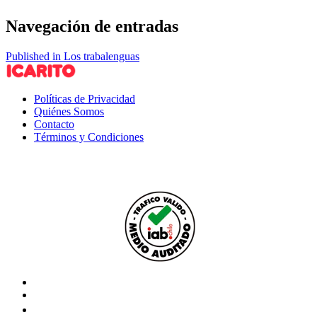
Navegación de entradas
Published in Los trabalenguas
Políticas de Privacidad
Quiénes Somos
Contacto
Términos y Condiciones