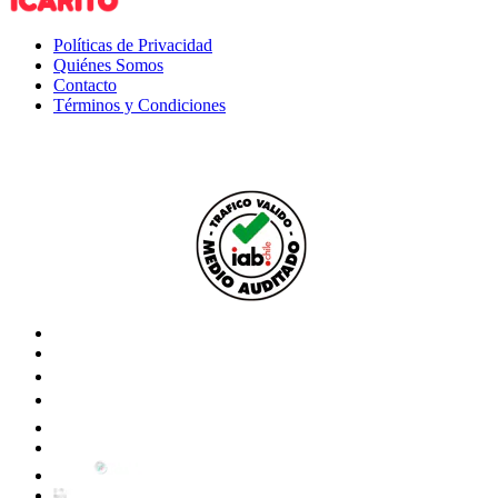
Políticas de Privacidad
Quiénes Somos
Contacto
Términos y Condiciones