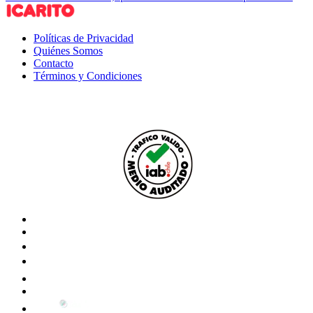
Políticas de Privacidad
Quiénes Somos
Contacto
Términos y Condiciones