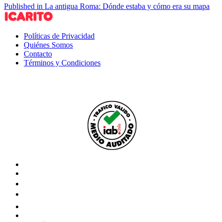
Published in La antigua Roma: Dónde estaba y cómo era su mapa
Políticas de Privacidad
Quiénes Somos
Contacto
Términos y Condiciones