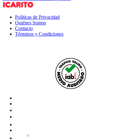
Políticas de Privacidad
Quiénes Somos
Contacto
Términos y Condiciones