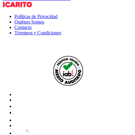
Políticas de Privacidad
Quiénes Somos
Contacto
Términos y Condiciones