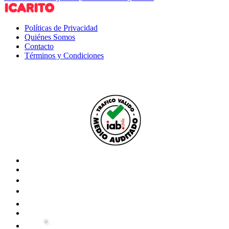
Políticas de Privacidad
Quiénes Somos
Contacto
Términos y Condiciones