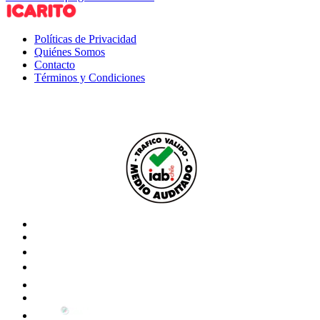
Políticas de Privacidad
Quiénes Somos
Contacto
Términos y Condiciones