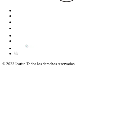
© 2023 Icarito.Todos los derechos reservados.