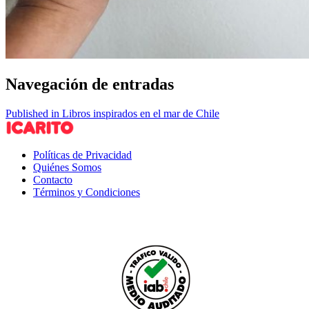
Navegación de entradas
Published in Libros inspirados en el mar de Chile
Políticas de Privacidad
Quiénes Somos
Contacto
Términos y Condiciones