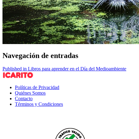
Navegación de entradas
Published in Libros para aprender en el Día del Medioambiente
Políticas de Privacidad
Quiénes Somos
Contacto
Términos y Condiciones