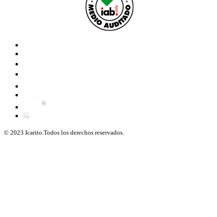
© 2023 Icarito.Todos los derechos reservados.