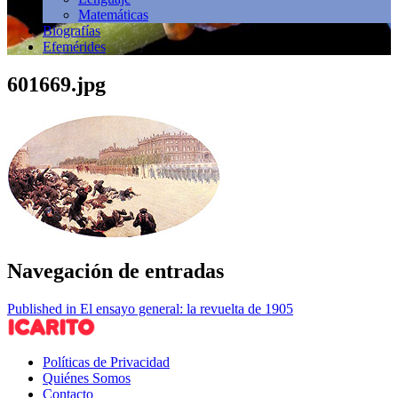
Matemáticas
Biografías
Efemérides
601669.jpg
Navegación de entradas
Published in El ensayo general: la revuelta de 1905
Políticas de Privacidad
Quiénes Somos
Contacto