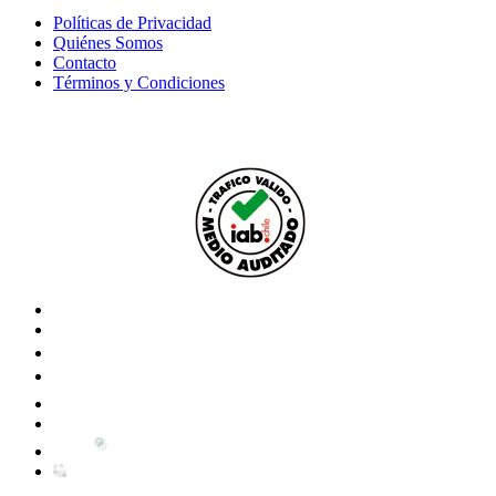
Políticas de Privacidad
Quiénes Somos
Contacto
Términos y Condiciones