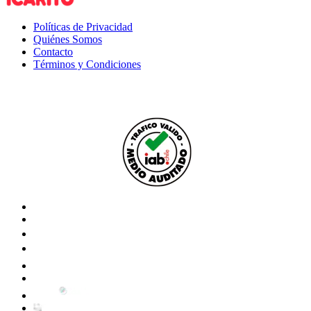
Políticas de Privacidad
Quiénes Somos
Contacto
Términos y Condiciones