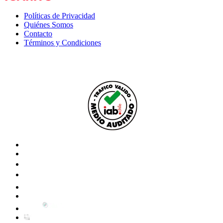
Políticas de Privacidad
Quiénes Somos
Contacto
Términos y Condiciones