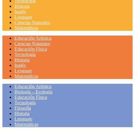
Tecnología
Historia
Inglés
Lenguaje
Ciencias Naturales
Matemáticas
Educación Artística
Ciencias Naturales
Educación Física
Tecnología
Historia
Inglés
Lenguaje
Matemáticas
Educación Artística
Biología – Ecología
Educación Física
Tecnología
Filosofía
Historia
Lenguaje
Matemáticas