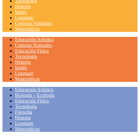
Tecnología
Historia
Inglés
Lenguaje
Ciencias Naturales
Matemáticas
Educación Artística
Ciencias Naturales
Educación Física
Tecnología
Historia
Inglés
Lenguaje
Matemáticas
Educación Artística
Biología – Ecología
Educación Física
Tecnología
Filosofía
Historia
Lenguaje
Matemáticas