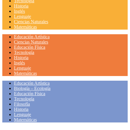
Tecnología
Historia
Inglés
Lenguaje
Ciencias Naturales
Matemáticas
Educación Artística
Ciencias Naturales
Educación Física
Tecnología
Historia
Inglés
Lenguaje
Matemáticas
Educación Artística
Biología – Ecología
Educación Física
Tecnología
Filosofía
Historia
Lenguaje
Matemáticas