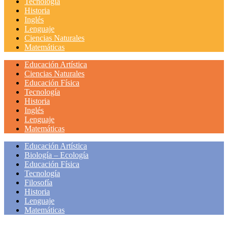
Tecnología
Historia
Inglés
Lenguaje
Ciencias Naturales
Matemáticas
Educación Artística
Ciencias Naturales
Educación Física
Tecnología
Historia
Inglés
Lenguaje
Matemáticas
Educación Artística
Biología – Ecología
Educación Física
Tecnología
Filosofía
Historia
Lenguaje
Matemáticas