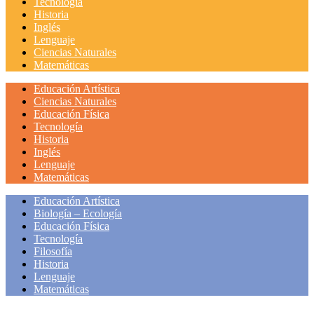
Tecnología
Historia
Inglés
Lenguaje
Ciencias Naturales
Matemáticas
Educación Artística
Ciencias Naturales
Educación Física
Tecnología
Historia
Inglés
Lenguaje
Matemáticas
Educación Artística
Biología – Ecología
Educación Física
Tecnología
Filosofía
Historia
Lenguaje
Matemáticas