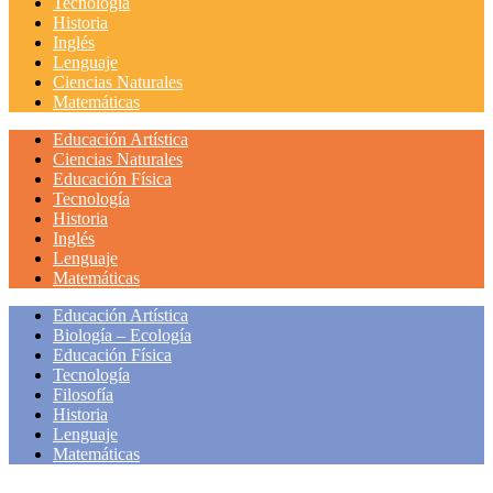
Tecnología
Historia
Inglés
Lenguaje
Ciencias Naturales
Matemáticas
Educación Artística
Ciencias Naturales
Educación Física
Tecnología
Historia
Inglés
Lenguaje
Matemáticas
Educación Artística
Biología – Ecología
Educación Física
Tecnología
Filosofía
Historia
Lenguaje
Matemáticas