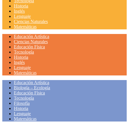
Tecnología
Historia
Inglés
Lenguaje
Ciencias Naturales
Matemáticas
Educación Artística
Ciencias Naturales
Educación Física
Tecnología
Historia
Inglés
Lenguaje
Matemáticas
Educación Artística
Biología – Ecología
Educación Física
Tecnología
Filosofía
Historia
Lenguaje
Matemáticas