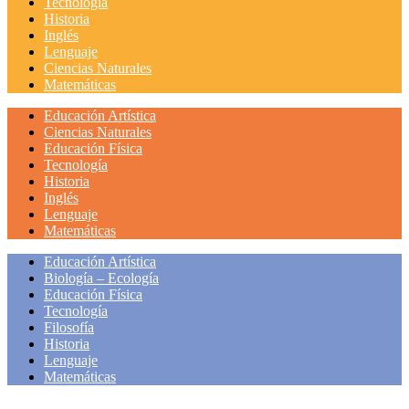
Tecnología
Historia
Inglés
Lenguaje
Ciencias Naturales
Matemáticas
Educación Artística
Ciencias Naturales
Educación Física
Tecnología
Historia
Inglés
Lenguaje
Matemáticas
Educación Artística
Biología – Ecología
Educación Física
Tecnología
Filosofía
Historia
Lenguaje
Matemáticas