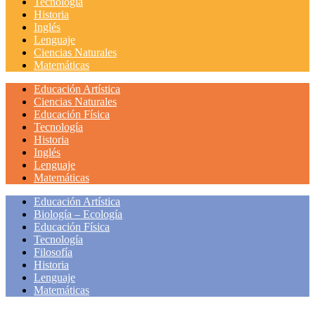
Tecnología
Historia
Inglés
Lenguaje
Ciencias Naturales
Matemáticas
Educación Artística
Ciencias Naturales
Educación Física
Tecnología
Historia
Inglés
Lenguaje
Matemáticas
Educación Artística
Biología – Ecología
Educación Física
Tecnología
Filosofía
Historia
Lenguaje
Matemáticas