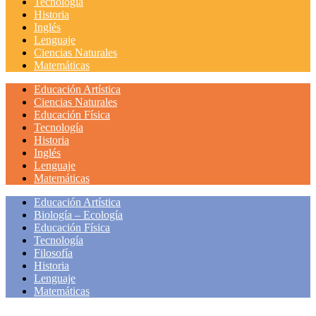
Tecnología
Historia
Inglés
Lenguaje
Ciencias Naturales
Matemáticas
Educación Artística
Ciencias Naturales
Educación Física
Tecnología
Historia
Inglés
Lenguaje
Matemáticas
Educación Artística
Biología – Ecología
Educación Física
Tecnología
Filosofía
Historia
Lenguaje
Matemáticas