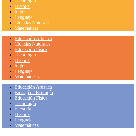
Tecnología
Historia
Inglés
Lenguaje
Ciencias Naturales
Matemáticas
Educación Artística
Ciencias Naturales
Educación Física
Tecnología
Historia
Inglés
Lenguaje
Matemáticas
Educación Artística
Biología – Ecología
Educación Física
Tecnología
Filosofía
Historia
Lenguaje
Matemáticas