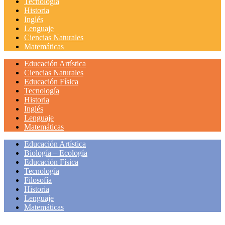
Tecnología
Historia
Inglés
Lenguaje
Ciencias Naturales
Matemáticas
Educación Artística
Ciencias Naturales
Educación Física
Tecnología
Historia
Inglés
Lenguaje
Matemáticas
Educación Artística
Biología – Ecología
Educación Física
Tecnología
Filosofía
Historia
Lenguaje
Matemáticas