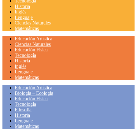
Tecnología
Historia
Inglés
Lenguaje
Ciencias Naturales
Matemáticas
Educación Artística
Ciencias Naturales
Educación Física
Tecnología
Historia
Inglés
Lenguaje
Matemáticas
Educación Artística
Biología – Ecología
Educación Física
Tecnología
Filosofía
Historia
Lenguaje
Matemáticas