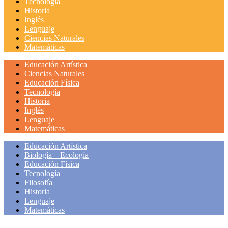
Tecnología
Historia
Inglés
Lenguaje
Ciencias Naturales
Matemáticas
Educación Artística
Ciencias Naturales
Educación Física
Tecnología
Historia
Inglés
Lenguaje
Matemáticas
Educación Artística
Biología – Ecología
Educación Física
Tecnología
Filosofía
Historia
Lenguaje
Matemáticas