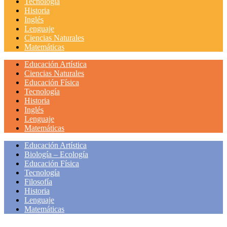
Tecnología
Historia
Inglés
Lenguaje
Ciencias Naturales
Matemáticas
Educación Artística
Ciencias Naturales
Educación Física
Tecnología
Historia
Inglés
Lenguaje
Matemáticas
Educación Artística
Biología – Ecología
Educación Física
Tecnología
Filosofía
Historia
Lenguaje
Matemáticas