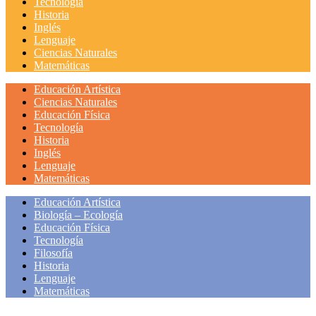
Tecnología
Historia
Inglés
Lenguaje
Ciencias Naturales
Matemáticas
Educación Artística
Ciencias Naturales
Educación Física
Tecnología
Historia
Inglés
Lenguaje
Matemáticas
Educación Artística
Biología – Ecología
Educación Física
Tecnología
Filosofía
Historia
Lenguaje
Matemáticas